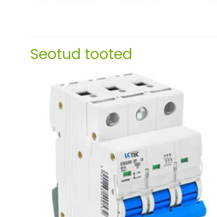
Seotud tooted