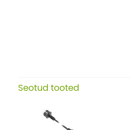
Seotud tooted