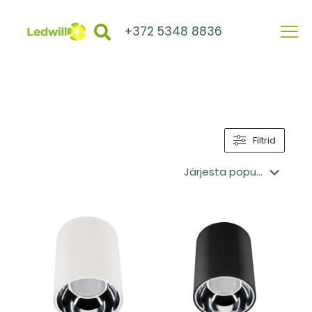
+372 5348 8836
Filtrid